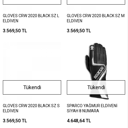
GLOVES CRW 2020 BLACK SZ L
GLOVES CRW 2020 BLACK SZ M
ELDİVEN
ELDİVEN
3.569,50 TL
3.569,50 TL
Tükendi
Tükendi
GLOVES CRW 2020 BLACK SZ S
SPARCO YAĞMUR ELDİVENİ
ELDİVEN
SİYAH 8 NUMARA
3.569,50 TL
4.648,64 TL