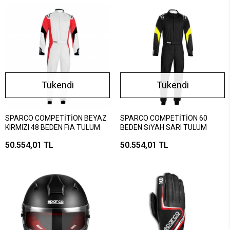
Tükendi
Tükendi
SPARCO COMPETİTİON BEYAZ
SPARCO COMPETİTİON 60
KIRMIZI 48 BEDEN FİA TULUM
BEDEN SİYAH SARI TULUM
50.554,01 TL
50.554,01 TL