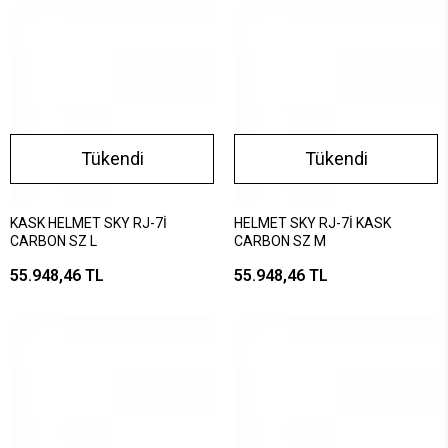
Tükendi
Tükendi
KASK HELMET SKY RJ-7İ
HELMET SKY RJ-7İ KASK
CARBON SZ L
CARBON SZ M
55.948,46 TL
55.948,46 TL