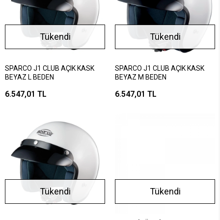
Tükendi
Tükendi
SPARCO J1 CLUB AÇIK KASK
SPARCO J1 CLUB AÇIK KASK
BEYAZ L BEDEN
BEYAZ M BEDEN
6.547,01 TL
6.547,01 TL
Tükendi
Tükendi