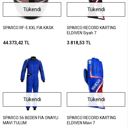
Tükendi
Tükendi
SPARCO RF-5 XXL FİA KASK
SPARCO RECORD KARTİNG
ELDİVEN Siyah 7
44.373,42 TL
3.818,53 TL
Tükendi
Tükendi
SPARCO 56 BEDEN FİA ONAYLI
SPARCO RECORD KARTİNG
MAVİ TULUM
ELDİVEN Mavi 7