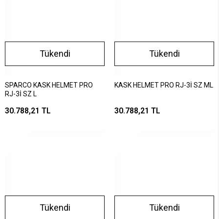
Tükendi
Tükendi
SPARCO KASK HELMET PRO
KASK HELMET PRO RJ-3İ SZ ML
RJ-3İ SZ L
30.788,21 TL
30.788,21 TL
Tükendi
Tükendi