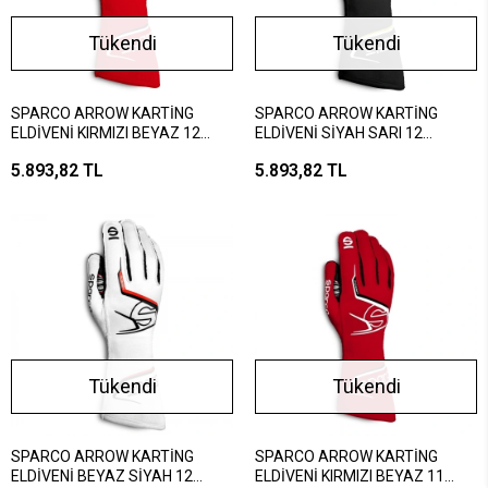
Tükendi
Tükendi
SPARCO ARROW KARTİNG
SPARCO ARROW KARTİNG
ELDİVENİ KIRMIZI BEYAZ 12
ELDİVENİ SİYAH SARI 12
NUMARA
NUMARA
5.893,82 TL
5.893,82 TL
Tükendi
Tükendi
SPARCO ARROW KARTİNG
SPARCO ARROW KARTİNG
ELDİVENİ BEYAZ SİYAH 12
ELDİVENİ KIRMIZI BEYAZ 11