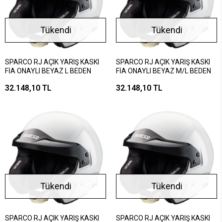
Tükendi
Tükendi
SPARCO RJ AÇIK YARIŞ KASKI
SPARCO RJ AÇIK YARIŞ KASKI
FİA ONAYLI BEYAZ L BEDEN
FİA ONAYLI BEYAZ M/L BEDEN
32.148,10 TL
32.148,10 TL
Tükendi
Tükendi
SPARCO RJ AÇIK YARIŞ KASKI
SPARCO RJ AÇIK YARIŞ KASKI