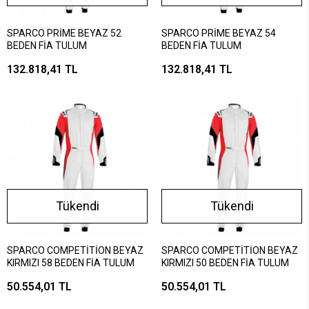
SPARCO PRİME BEYAZ 52
SPARCO PRİME BEYAZ 54
BEDEN FİA TULUM
BEDEN FİA TULUM
132.818,41 TL
132.818,41 TL
Tükendi
Tükendi
SPARCO COMPETİTİON BEYAZ
SPARCO COMPETİTİON BEYAZ
KIRMIZI 58 BEDEN FİA TULUM
KIRMIZI 50 BEDEN FİA TULUM
50.554,01 TL
50.554,01 TL