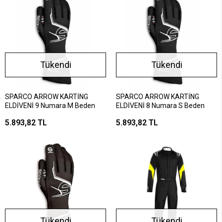
Tükendi
Tükendi
SPARCO ARROW KARTİNG
SPARCO ARROW KARTİNG
ELDİVENİ 9 Numara M Beden
ELDİVENİ 8 Numara S Beden
5.893,82 TL
5.893,82 TL
Tükendi
Tükendi