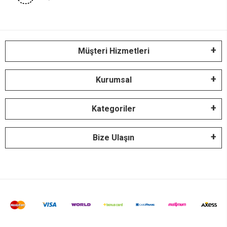
Müşteri Hizmetleri
Kurumsal
Kategoriler
Bize Ulaşın