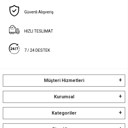
Güvenli Alışveriş
HIZLI TESLİMAT
7 / 24 DESTEK
Müşteri Hizmetleri
Kurumsal
Kategoriler