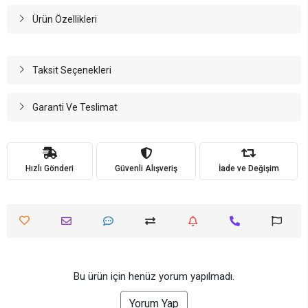
Ürün Özellikleri
Taksit Seçenekleri
Garanti Ve Teslimat
Hızlı Gönderi
Güvenli Alışveriş
İade ve Değişim
Bu ürün için henüz yorum yapılmadı.
Yorum Yap