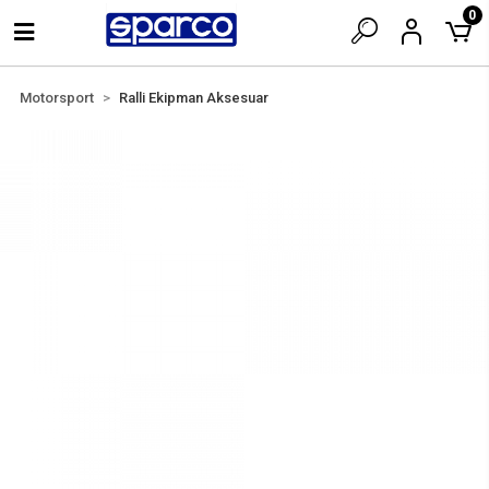
0
Motorsport
Ralli Ekipman Aksesuar