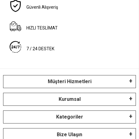
Güvenli Alışveriş
HIZLI TESLİMAT
7 / 24 DESTEK
Müşteri Hizmetleri
Kurumsal
Kategoriler
Bize Ulaşın