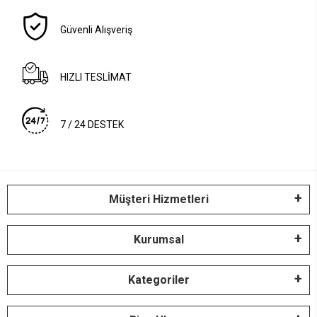
Güvenli Alışveriş
HIZLI TESLİMAT
7 / 24 DESTEK
Müşteri Hizmetleri
Kurumsal
Kategoriler