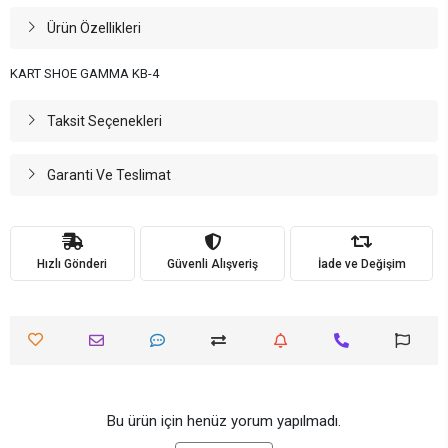
Ürün Özellikleri
KART SHOE GAMMA KB-4
Taksit Seçenekleri
Garanti Ve Teslimat
Hızlı Gönderi
Güvenli Alışveriş
İade ve Değişim
Bu ürün için henüz yorum yapılmadı.