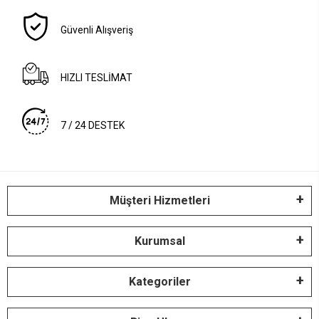
Güvenli Alışveriş
HIZLI TESLİMAT
7 / 24 DESTEK
Müşteri Hizmetleri
Kurumsal
Kategoriler