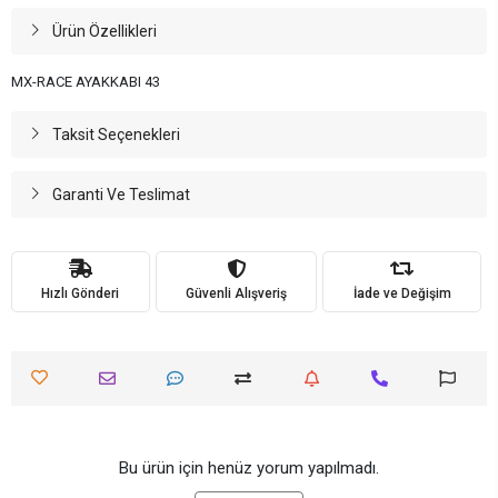
Ürün Özellikleri
MX-RACE AYAKKABI 43
Taksit Seçenekleri
Garanti Ve Teslimat
Hızlı Gönderi
Güvenli Alışveriş
İade ve Değişim
Bu ürün için henüz yorum yapılmadı.