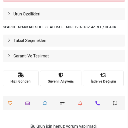
Ürün Özellikleri
SPARCO AYAKKABI SHOE SLALOM + FABRIC 2020 SZ 42 RED/ BLACK
Taksit Seçenekleri
Garanti Ve Teslimat
Hızlı Gönderi
Güvenli Alışveriş
İade ve Değişim
Bu ürün için henüz yorum yapılmadı.