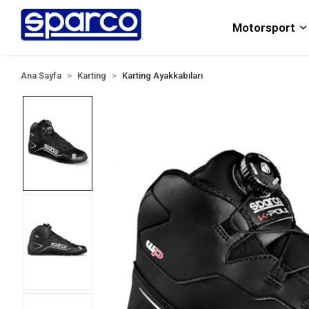
Motorsport
Ana Sayfa
Karting
Karting Ayakkabıları