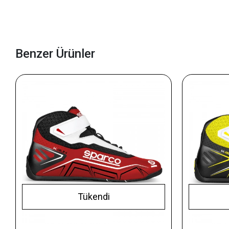
Benzer Ürünler
Tükendi