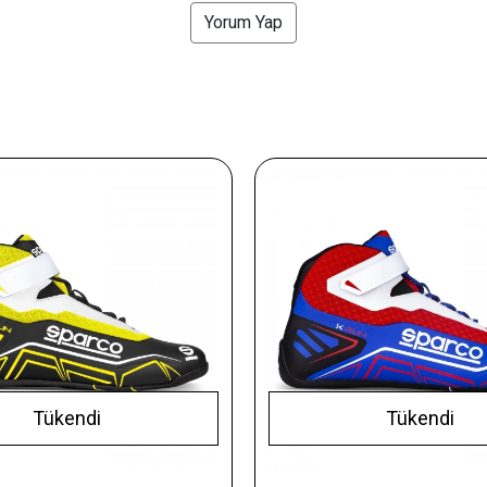
Yorum Yap
Tükendi
Tükendi