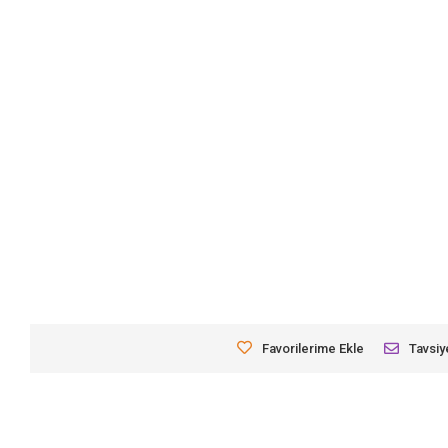
Favorilerime Ekle
Tavsiy