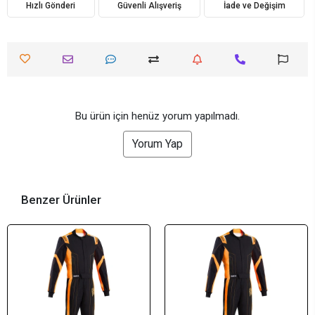
Hızlı Gönderi
Güvenli Alışveriş
İade ve Değişim
Bu ürün için henüz yorum yapılmadı.
Yorum Yap
Benzer Ürünler