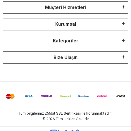
Müşteri Hizmetleri
Kurumsal
Kategoriler
Bize Ulaşın
Tüm bilgileriniz 256bit SSL Sertifikası ile korunmaktadır.
©
2026
Tüm Hakları Saklıdır