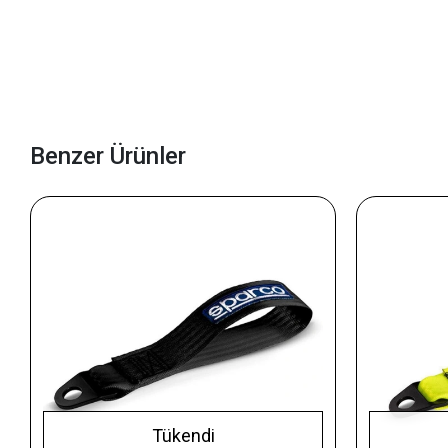
Benzer Ürünler
Tükendi