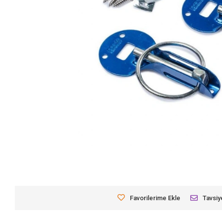
Favorilerime Ekle
Tavsiy