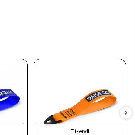
Tükendi