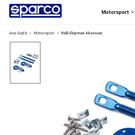
Motorsport
Ana Sayfa
Motorsport
Ralli Ekipman Aksesuar