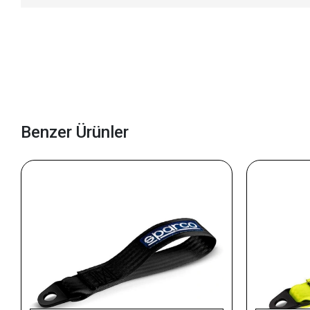
Benzer Ürünler