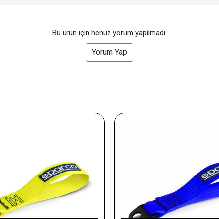
Bu ürün için henüz yorum yapılmadı.
Yorum Yap