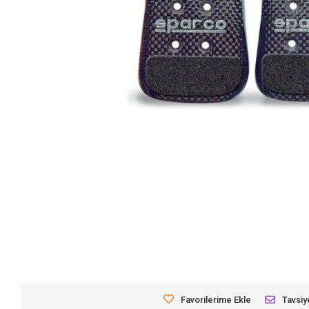
Favorilerime Ekle
Tavsiy