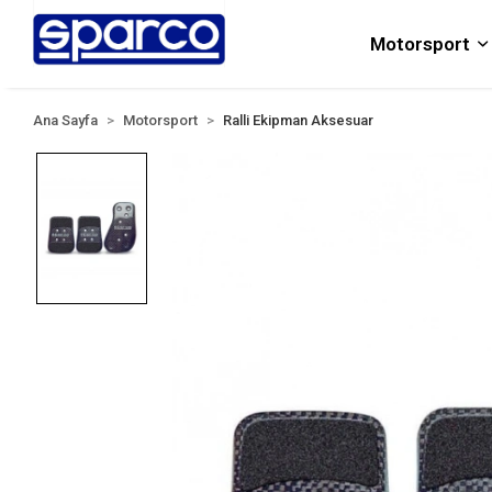
Motorsport
Ana Sayfa
Motorsport
Ralli Ekipman Aksesuar