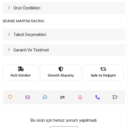
Ürün Özellikleri
BEANIE MARTINI RACİNG
Taksit Seçenekleri
Garanti Ve Teslimat
Hızlı Gönderi
Güvenli Alışveriş
İade ve Değişim
Bu ürün için henüz yorum yapılmadı.