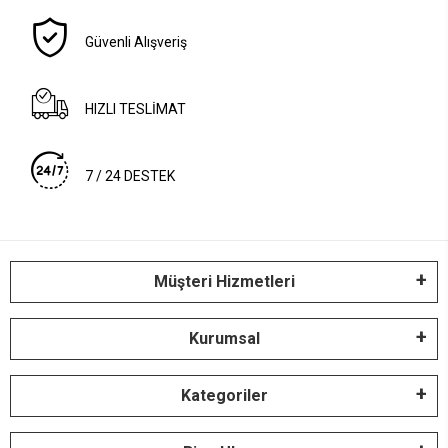
Güvenli Alışveriş
HIZLI TESLİMAT
7 / 24 DESTEK
Müşteri Hizmetleri
Kurumsal
Kategoriler