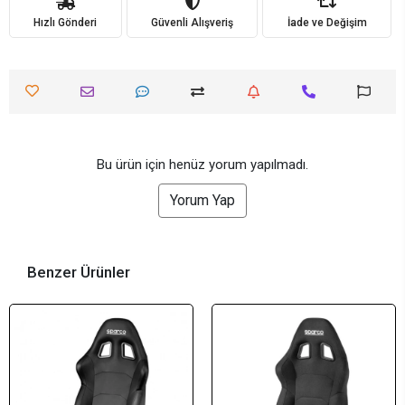
Hızlı Gönderi
Güvenli Alışveriş
İade ve Değişim
Bu ürün için henüz yorum yapılmadı.
Yorum Yap
Benzer Ürünler