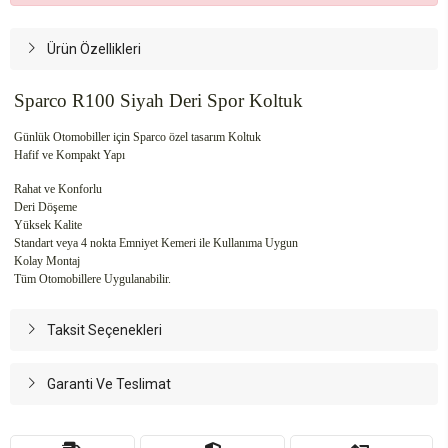
Ürün Özellikleri
Sparco R100 Siyah Deri Spor Koltuk
Günlük Otomobiller için Sparco özel tasarım Koltuk
Hafif ve Kompakt Yapı
Rahat ve Konforlu
Deri Döşeme
Yüksek Kalite
Standart veya 4 nokta Emniyet Kemeri ile Kullanıma Uygun
Kolay Montaj
Tüm Otomobillere Uygulanabilir.
Taksit Seçenekleri
Garanti Ve Teslimat