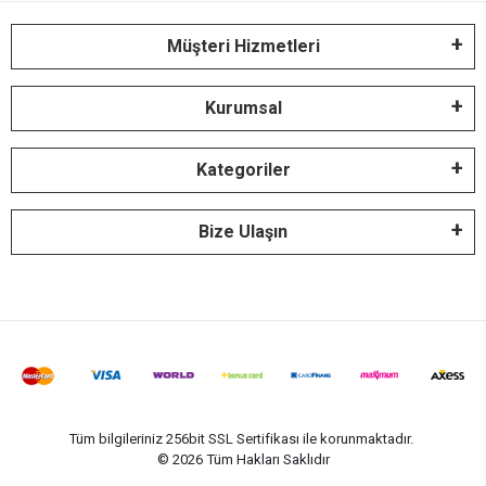
Müşteri Hizmetleri
Kurumsal
Kategoriler
Bize Ulaşın
Tüm bilgileriniz 256bit SSL Sertifikası ile korunmaktadır.
©
2026
Tüm Hakları Saklıdır