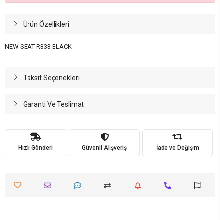
Ürün Özellikleri
NEW SEAT R333 BLACK
Taksit Seçenekleri
Garanti Ve Teslimat
Hızlı Gönderi
Güvenli Alışveriş
İade ve Değişim