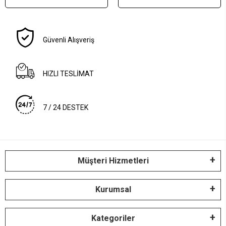
Güvenli Alışveriş
HIZLI TESLİMAT
7 / 24 DESTEK
Müşteri Hizmetleri
Kurumsal
Kategoriler