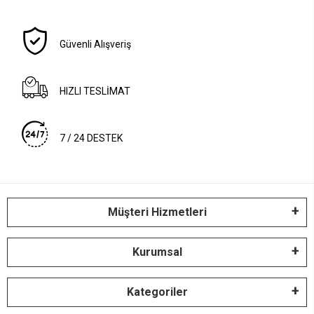
Güvenli Alışveriş
HIZLI TESLİMAT
7 / 24 DESTEK
Müşteri Hizmetleri
Kurumsal
Kategoriler