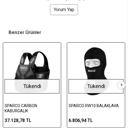
Yorum Yap
Benzer Ürünler
Tükendi
Tükendi
SPARCO CARBON
SPARCO RW10 BALAKLAVA
KABURGALIK
37.128,78 TL
6.806,94 TL