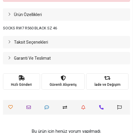
Ürün Özellikleri
SOCKS RW7 R560 BLACK SZ 46
Taksit Seçenekleri
Garanti Ve Teslimat
Hızlı Gönderi
Güvenli Alışveriş
İade ve Değişim
Bu ürün için henüz yorum yapılmadı.