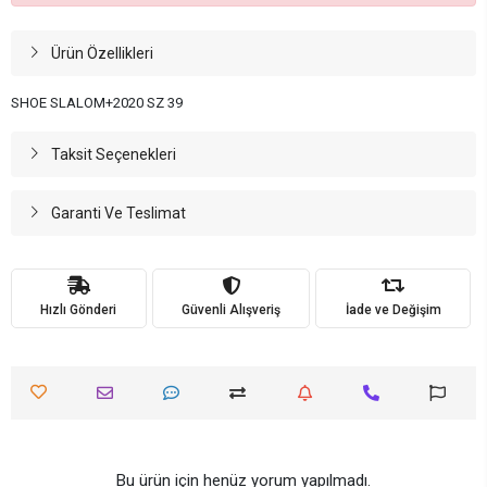
Ürün Özellikleri
SHOE SLALOM+2020 SZ 39
Taksit Seçenekleri
Garanti Ve Teslimat
Hızlı Gönderi
Güvenli Alışveriş
İade ve Değişim
Bu ürün için henüz yorum yapılmadı.