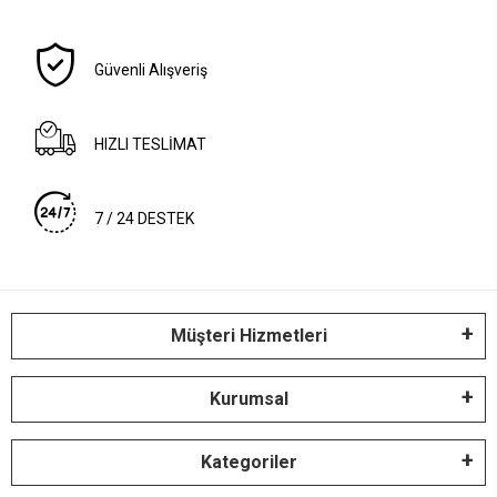
Güvenli Alışveriş
HIZLI TESLİMAT
7 / 24 DESTEK
Müşteri Hizmetleri
Kurumsal
Kategoriler