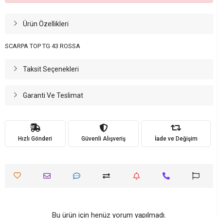
Ürün Özellikleri
SCARPA TOP TG 43 ROSSA
Taksit Seçenekleri
Garanti Ve Teslimat
Hızlı Gönderi
Güvenli Alışveriş
İade ve Değişim
Bu ürün için henüz yorum yapılmadı.