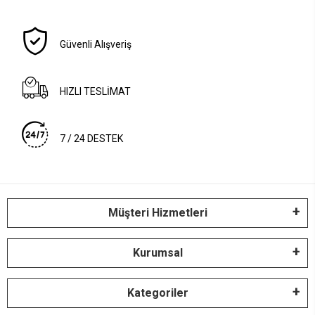
Güvenli Alışveriş
HIZLI TESLİMAT
7 / 24 DESTEK
Müşteri Hizmetleri
Kurumsal
Kategoriler