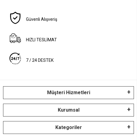
Güvenli Alışveriş
HIZLI TESLİMAT
7 / 24 DESTEK
Müşteri Hizmetleri
Kurumsal
Kategoriler