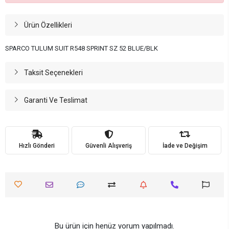
Ürün Özellikleri
SPARCO TULUM SUIT R548 SPRINT SZ 52 BLUE/BLK
Taksit Seçenekleri
Garanti Ve Teslimat
Hızlı Gönderi
Güvenli Alışveriş
İade ve Değişim
Bu ürün için henüz yorum yapılmadı.