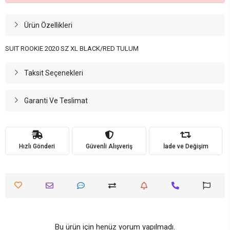
Ürün Özellikleri
SUIT ROOKIE 2020 SZ XL BLACK/RED TULUM
Taksit Seçenekleri
Garanti Ve Teslimat
Hızlı Gönderi
Güvenli Alışveriş
İade ve Değişim
Bu ürün için henüz yorum yapılmadı.