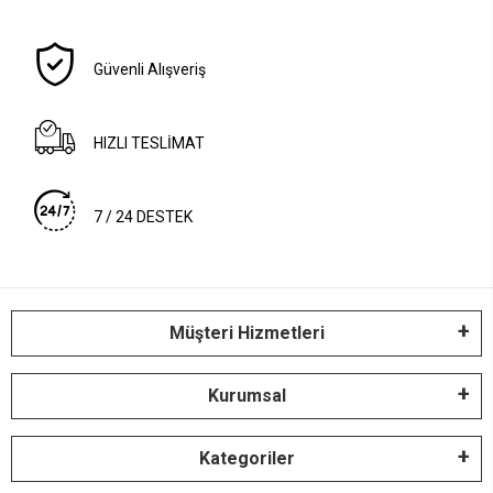
Güvenli Alışveriş
HIZLI TESLİMAT
7 / 24 DESTEK
Müşteri Hizmetleri
Kurumsal
Kategoriler