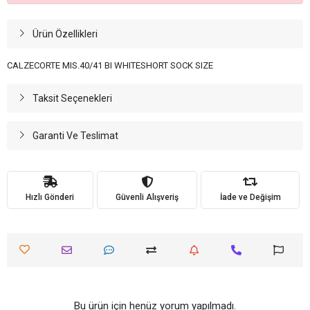
Ürün Özellikleri
CALZECORTE MIS.40/41 BI WHITESHORT SOCK SIZE
Taksit Seçenekleri
Garanti Ve Teslimat
Hızlı Gönderi
Güvenli Alışveriş
İade ve Değişim
Bu ürün için henüz yorum yapılmadı.