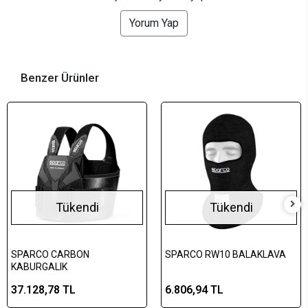
Yorum Yap
Benzer Ürünler
Tükendi
Tükendi
SPARCO CARBON
SPARCO RW10 BALAKLAVA
KABURGALIK
37.128,78 TL
6.806,94 TL