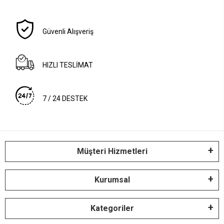
Güvenli Alışveriş
HIZLI TESLİMAT
7 / 24 DESTEK
Müşteri Hizmetleri
Kurumsal
Kategoriler