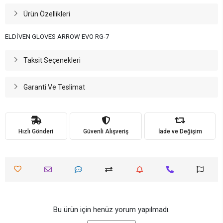
Ürün Özellikleri
ELDİVEN GLOVES ARROW EVO RG-7
Taksit Seçenekleri
Garanti Ve Teslimat
Hızlı Gönderi
Güvenli Alışveriş
İade ve Değişim
Bu ürün için henüz yorum yapılmadı.