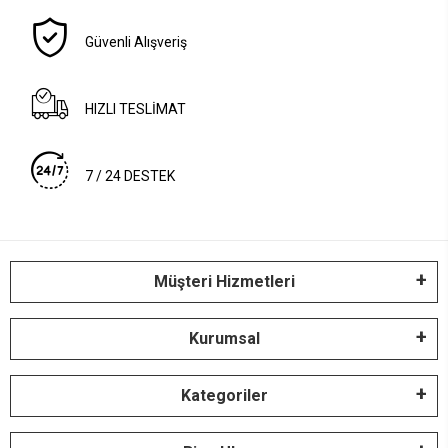
Güvenli Alışveriş
HIZLI TESLİMAT
7 / 24 DESTEK
Müşteri Hizmetleri
Kurumsal
Kategoriler