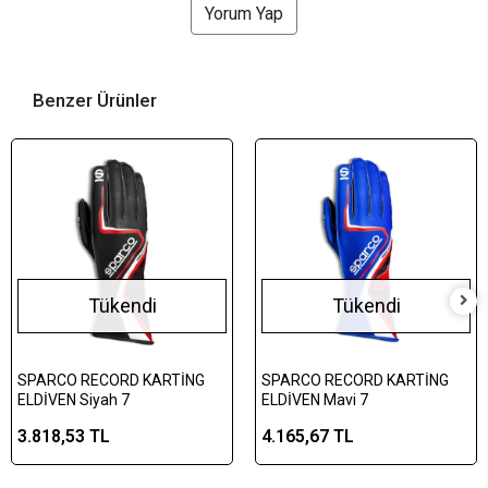
Yorum Yap
Benzer Ürünler
Tükendi
Tükendi
SPARCO RECORD KARTİNG
SPARCO RECORD KARTİNG
ELDİVEN Siyah 7
ELDİVEN Mavi 7
3.818,53 TL
4.165,67 TL