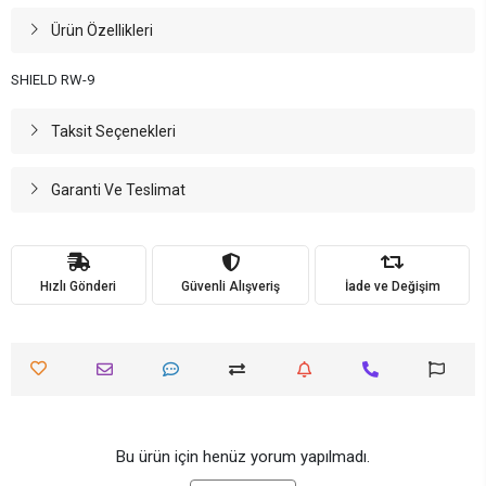
Ürün Özellikleri
SHIELD RW-9
Taksit Seçenekleri
Garanti Ve Teslimat
Hızlı Gönderi
Güvenli Alışveriş
İade ve Değişim
Bu ürün için henüz yorum yapılmadı.