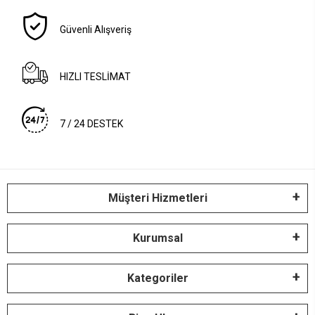
Güvenli Alışveriş
HIZLI TESLİMAT
7 / 24 DESTEK
Müşteri Hizmetleri
Kurumsal
Kategoriler