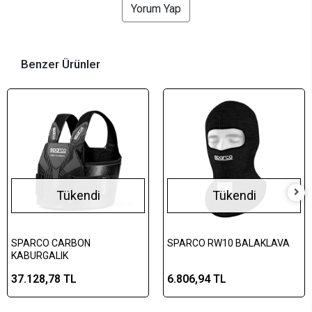
Yorum Yap
Benzer Ürünler
Tükendi
Tükendi
SPARCO CARBON
SPARCO RW10 BALAKLAVA
KABURGALIK
37.128,78 TL
6.806,94 TL