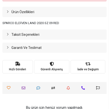
Ürün Özellikleri
SPARCO ELDİVEN LAND 2020 SZ 09 RED
Taksit Seçenekleri
Garanti Ve Teslimat
Hızlı Gönderi
Güvenli Alışveriş
İade ve Değişim
Bu ürün için henüz yorum yapılmadı.