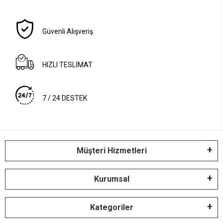
Güvenli Alışveriş
HIZLI TESLİMAT
7 / 24 DESTEK
Müşteri Hizmetleri
Kurumsal
Kategoriler