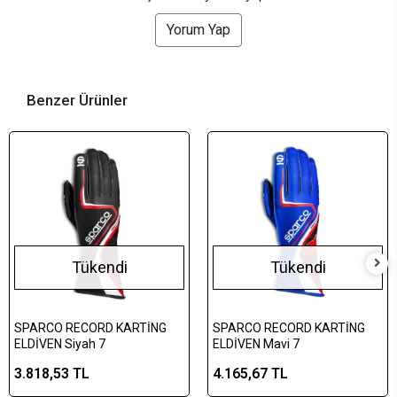
Yorum Yap
Benzer Ürünler
Tükendi
Tükendi
SPARCO RECORD KARTİNG
SPARCO RECORD KARTİNG
ELDİVEN Siyah 7
ELDİVEN Mavi 7
3.818,53 TL
4.165,67 TL