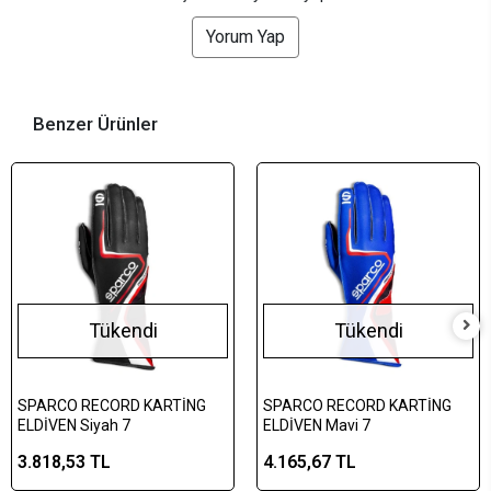
Yorum Yap
Benzer Ürünler
Tükendi
Tükendi
SPARCO RECORD KARTİNG
SPARCO RECORD KARTİNG
ELDİVEN Siyah 7
ELDİVEN Mavi 7
3.818,53 TL
4.165,67 TL