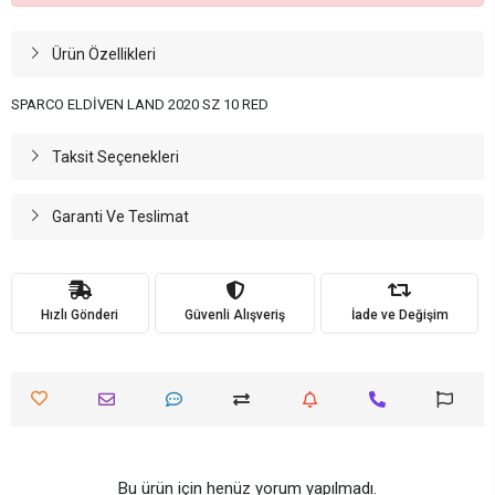
Ürün Özellikleri
SPARCO ELDİVEN LAND 2020 SZ 10 RED
Taksit Seçenekleri
Garanti Ve Teslimat
Hızlı Gönderi
Güvenli Alışveriş
İade ve Değişim
Bu ürün için henüz yorum yapılmadı.