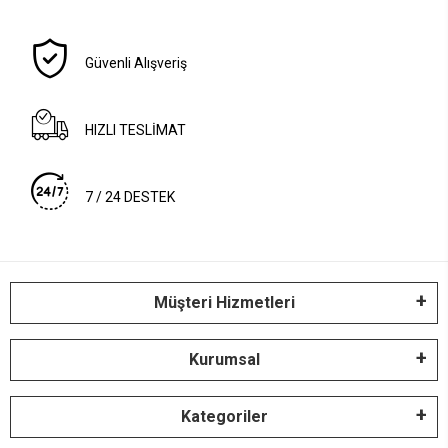
Güvenli Alışveriş
HIZLI TESLİMAT
7 / 24 DESTEK
Müşteri Hizmetleri
Kurumsal
Kategoriler