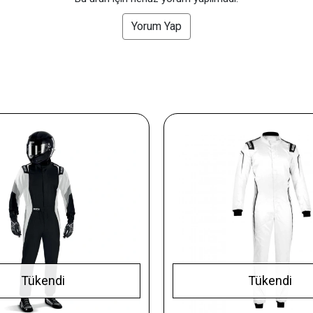
Yorum Yap
Tükendi
Tükendi