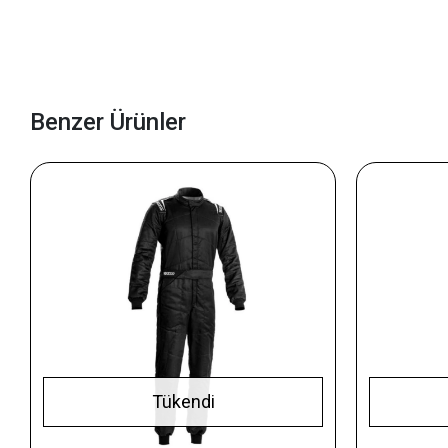
Benzer Ürünler
Tükendi