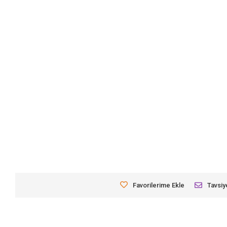
Favorilerime Ekle
Tavsiy