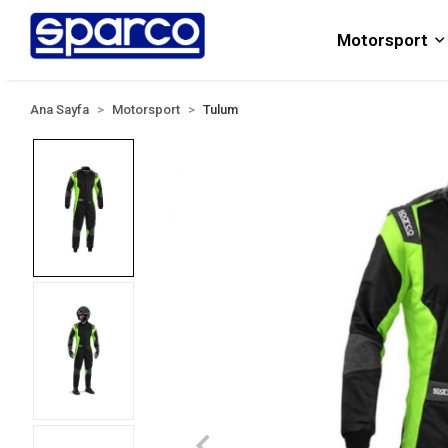
Motorsport
Ana Sayfa
Motorsport
Tulum