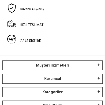
Güvenli Alışveriş
HIZLI TESLİMAT
7 / 24 DESTEK
Müşteri Hizmetleri
Kurumsal
Kategoriler