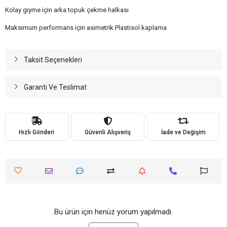
Kolay giyme için arka topuk çekme halkası
Maksimum performans için asimetrik Plastisol kaplama
Taksit Seçenekleri
Garanti Ve Teslimat
Hızlı Gönderi
Güvenli Alışveriş
İade ve Değişim
Bu ürün için henüz yorum yapılmadı.