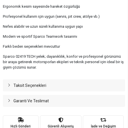
Ergonomik kesim sayesinde hareket özgürlüğü
Profesyonel kullanım için uygun (servis, pit crew, atölye vb.)
Nefes alabilir ve uzun süreli kullanıma uygun yapı
Modern ve sportif Sparco Teamwork tasarımı
Farklı beden seçenekleri mevcuttur
Sparco 02419 TECH yelek; dayanıklılık, konfor ve profesyonel görünümü
bir araya getirerek motorsporları ekipleri ve teknik personel için ideal bir iş
giyim çözümü sunar.
Taksit Seçenekleri
Garanti Ve Teslimat
Hızlı Gönderi
Güvenli Alışveriş
İade ve Değişim