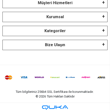
Müşteri Hizmetleri
Kurumsal
Kategoriler
Bize Ulaşın
Tüm bilgileriniz 256bit SSL Sertifikası ile korunmaktadır.
©
2026
Tüm Hakları Saklıdır