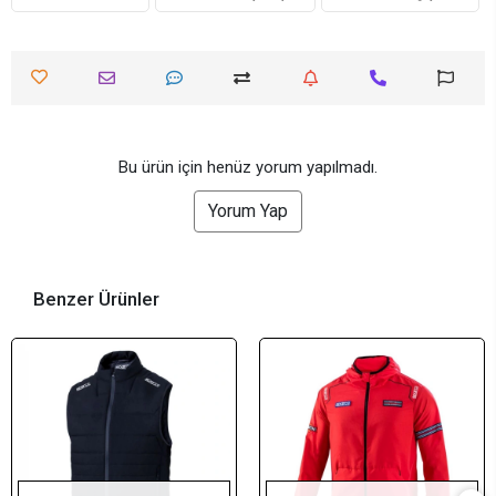
Bu ürün için henüz yorum yapılmadı.
Yorum Yap
Benzer Ürünler