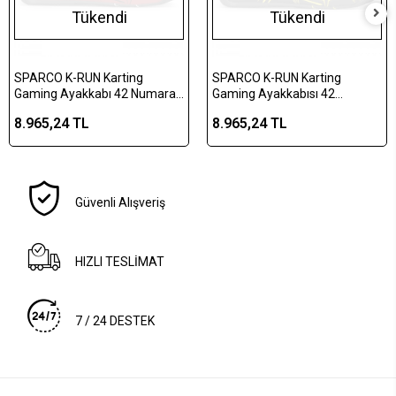
Tükendi
Tükendi
SPARCO K-RUN Karting
SPARCO K-RUN Karting
Gaming Ayakkabı 42 Numara
Gaming Ayakkabısı 42
Kırmızı
Numara Sarı
8.965,24 TL
8.965,24 TL
Güvenli Alışveriş
HIZLI TESLİMAT
7 / 24 DESTEK