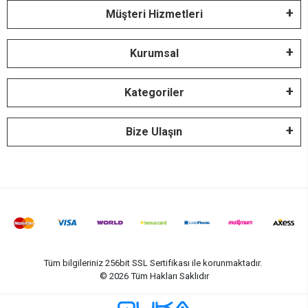
Müşteri Hizmetleri
Kurumsal
Kategoriler
Bize Ulaşın
Tüm bilgileriniz 256bit SSL Sertifikası ile korunmaktadır.
©
2026
Tüm Hakları Saklıdır