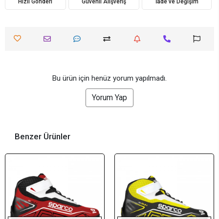
Hızlı Gönderi
Güvenli Alışveriş
İade ve Değişim
Bu ürün için henüz yorum yapılmadı.
Yorum Yap
Benzer Ürünler