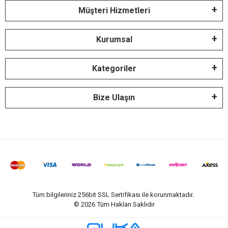
Müşteri Hizmetleri
Kurumsal
Kategoriler
Bize Ulaşın
Tüm bilgileriniz 256bit SSL Sertifikası ile korunmaktadır.
©
2026
Tüm Hakları Saklıdır