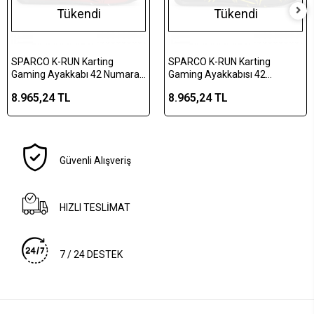
Tükendi
Tükendi
SPARCO K-RUN Karting
SPARCO K-RUN Karting
Gaming Ayakkabı 42 Numara
Gaming Ayakkabısı 42
Kırmızı
Numara Sarı
8.965,24 TL
8.965,24 TL
Güvenli Alışveriş
HIZLI TESLİMAT
7 / 24 DESTEK