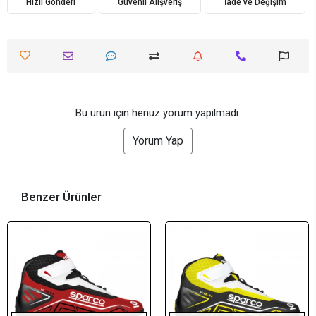
Hızlı Gönderi
Güvenli Alışveriş
İade ve Değişim
Bu ürün için henüz yorum yapılmadı.
Yorum Yap
Benzer Ürünler