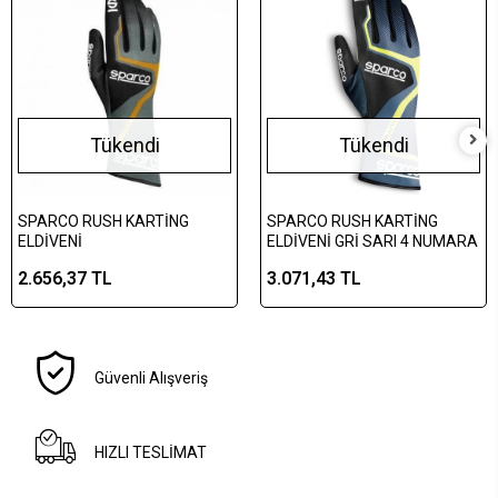
Tükendi
Tükendi
SPARCO RUSH KARTİNG
SPARCO RUSH KARTİNG
ELDİVENİ
ELDİVENİ GRİ SARI 4 NUMARA
2.656,37 TL
3.071,43 TL
Güvenli Alışveriş
HIZLI TESLİMAT