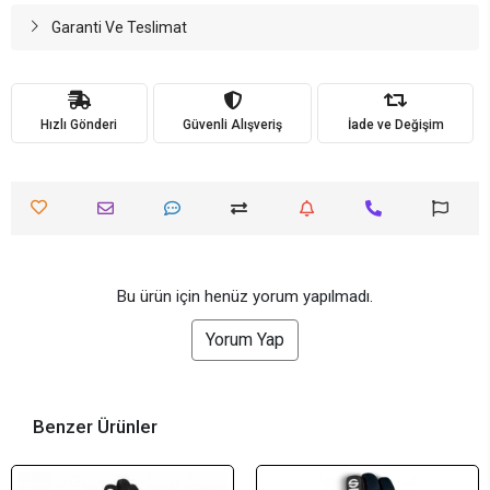
Garanti Ve Teslimat
Hızlı Gönderi
Güvenli Alışveriş
İade ve Değişim
Bu ürün için henüz yorum yapılmadı.
Yorum Yap
Benzer Ürünler