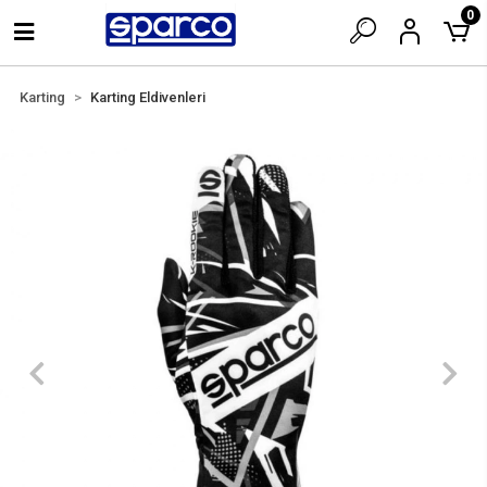
0
Karting
Karting Eldivenleri