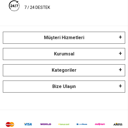
7 / 24 DESTEK
Müşteri Hizmetleri
Kurumsal
Kategoriler
Bize Ulaşın