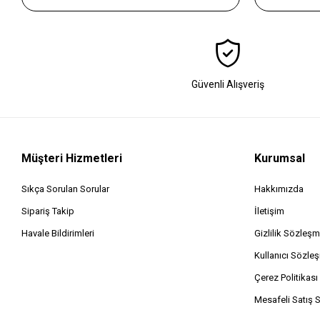
Güvenli Alışveriş
Müşteri Hizmetleri
Kurumsal
Sıkça Sorulan Sorular
Hakkımızda
Sipariş Takip
İletişim
Havale Bildirimleri
Gizlilik Sözleşm
Kullanıcı Sözle
Çerez Politikası
Mesafeli Satış 