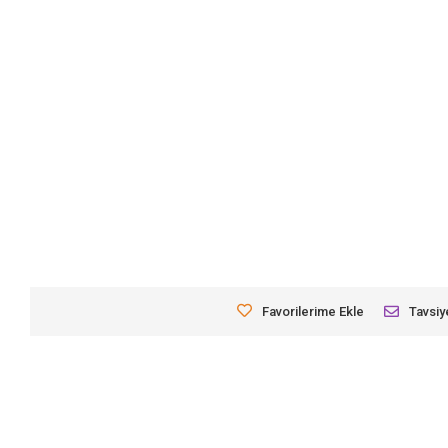
Favorilerime Ekle
Tavsiy