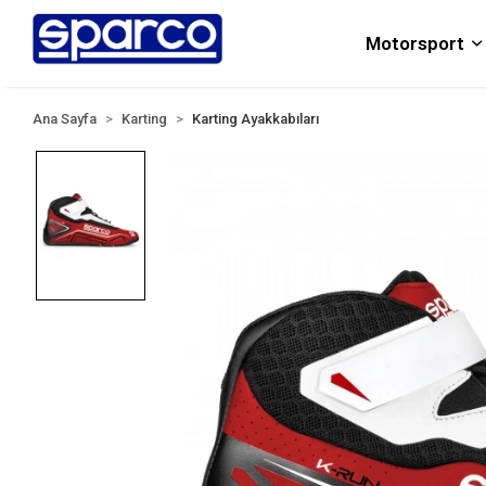
Motorsport
Ana Sayfa
Karting
Karting Ayakkabıları