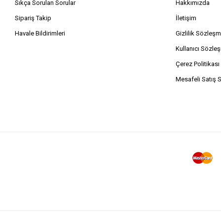
Sıkça Sorulan Sorular
Hakkımızda
Sipariş Takip
İletişim
Havale Bildirimleri
Gizlilik Sözleşm
Kullanıcı Sözle
Çerez Politikası
Mesafeli Satış 