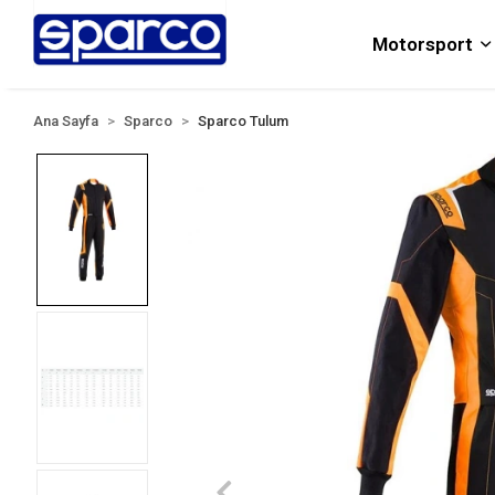
Motorsport
Ana Sayfa
Sparco
Sparco Tulum