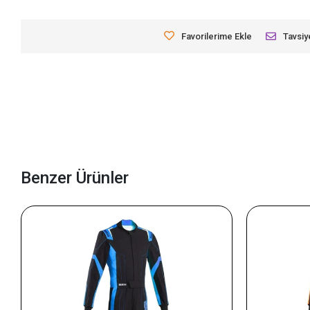
Favorilerime Ekle
Tavsiy
Benzer Ürünler