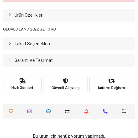
Ürün Özellikleri
GLOVES LAND 2022 SZ 10 RD
Taksit Seçenekleri
Garanti Ve Teslimat
Hızlı Gönderi
Güvenli Alışveriş
İade ve Değişim
Bu ürün için henüz yorum yapılmadı.