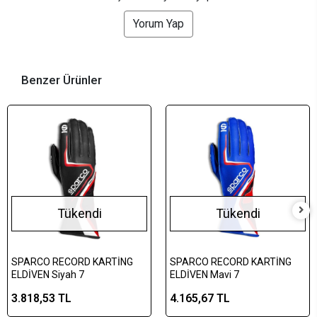
Yorum Yap
Benzer Ürünler
Tükendi
Tükendi
SPARCO RECORD KARTİNG
SPARCO RECORD KARTİNG
ELDİVEN Siyah 7
ELDİVEN Mavi 7
3.818,53 TL
4.165,67 TL