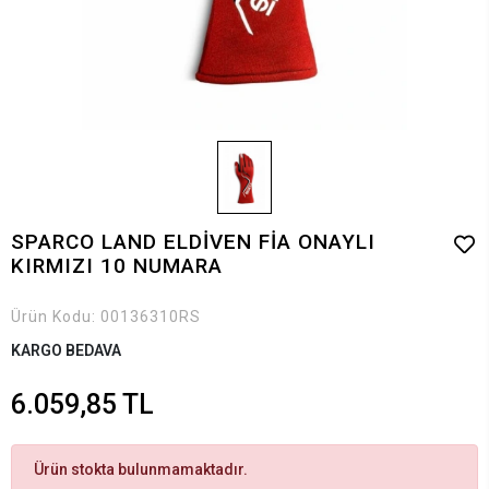
SPARCO LAND ELDİVEN FİA ONAYLI
KIRMIZI 10 NUMARA
Ürün Kodu:
00136310RS
KARGO BEDAVA
6.059,85 TL
Ürün stokta bulunmamaktadır.