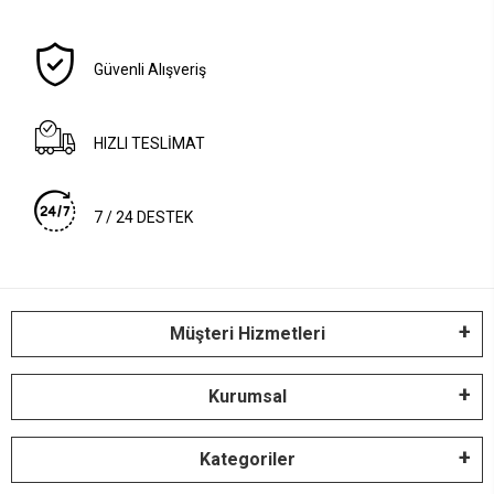
Güvenli Alışveriş
HIZLI TESLİMAT
7 / 24 DESTEK
Müşteri Hizmetleri
Kurumsal
Kategoriler