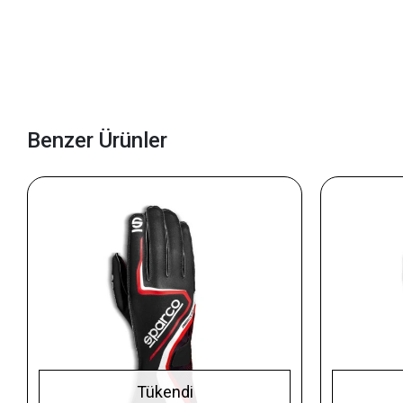
Benzer Ürünler
Tükendi