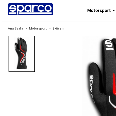
Motorsport
Ana Sayfa
Motorsport
Eldiven