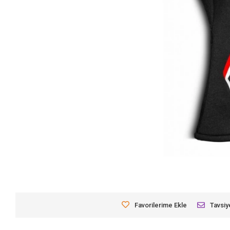
Favorilerime Ekle
Tavsiy