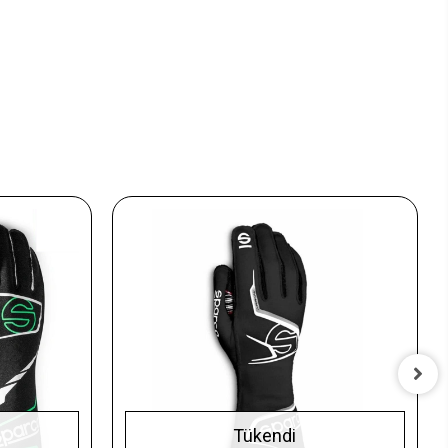
Tükendi