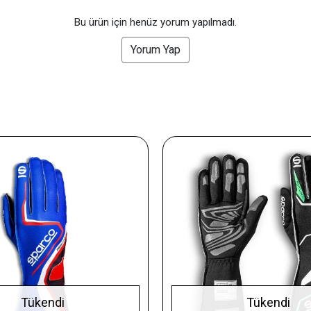
Bu ürün için henüz yorum yapılmadı.
Yorum Yap
Tükendi
Tükendi