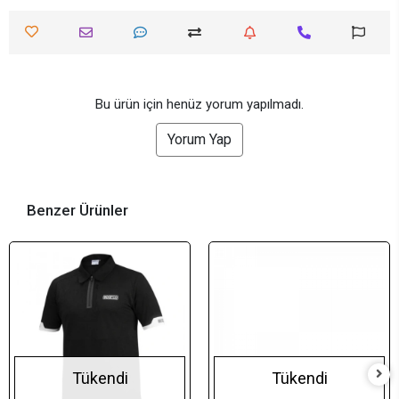
Bu ürün için henüz yorum yapılmadı.
Yorum Yap
Benzer Ürünler
Tükendi
Tükendi