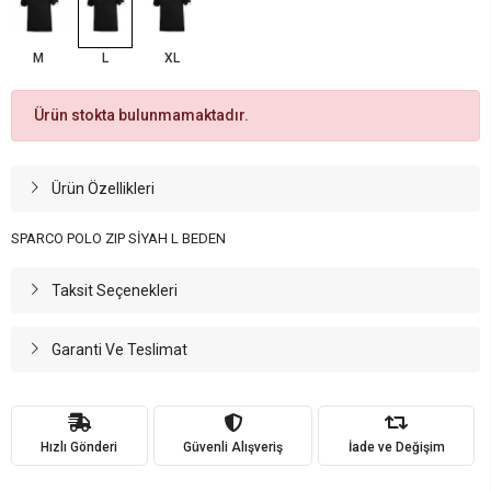
M
L
XL
Ürün stokta bulunmamaktadır.
Ürün Özellikleri
SPARCO POLO ZIP SİYAH L BEDEN
Taksit Seçenekleri
Garanti Ve Teslimat
Hızlı Gönderi
Güvenli Alışveriş
İade ve Değişim