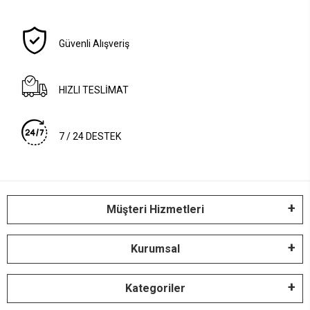
Güvenli Alışveriş
HIZLI TESLİMAT
7 / 24 DESTEK
Müşteri Hizmetleri
Kurumsal
Kategoriler