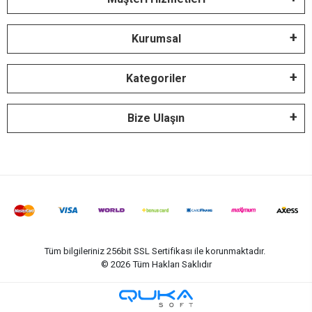
Kurumsal
Kategoriler
Bize Ulaşın
Tüm bilgileriniz 256bit SSL Sertifikası ile korunmaktadır.
©
2026
Tüm Hakları Saklıdır