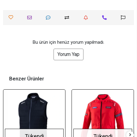
Bu ürün için henüz yorum yapılmadı.
Yorum Yap
Benzer Ürünler
Tükendi
Tükendi