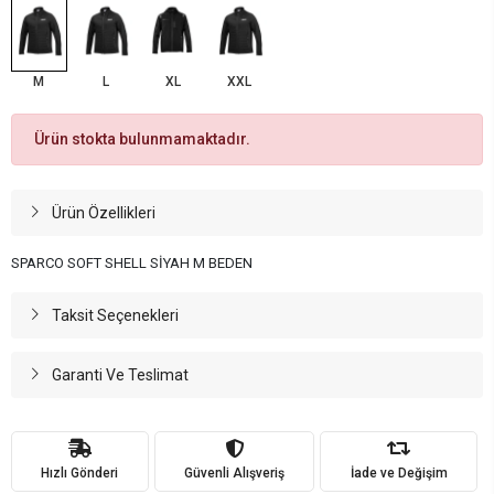
M
L
XL
XXL
Ürün stokta bulunmamaktadır.
Ürün Özellikleri
SPARCO SOFT SHELL SİYAH M BEDEN
Taksit Seçenekleri
Garanti Ve Teslimat
Hızlı Gönderi
Güvenli Alışveriş
İade ve Değişim