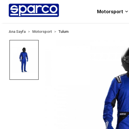
Motorsport
Ana Sayfa
Motorsport
Tulum