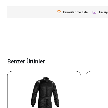
Favorilerime Ekle
Tavsiy
Benzer Ürünler