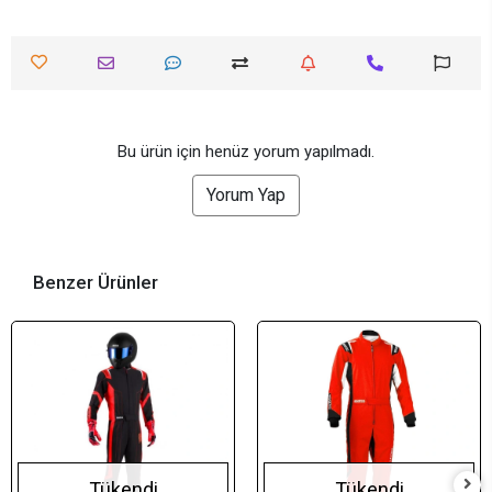
Bu ürün için henüz yorum yapılmadı.
Yorum Yap
Benzer Ürünler
Tükendi
Tükendi