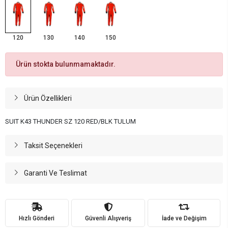
120
130
140
150
Ürün stokta bulunmamaktadır.
Ürün Özellikleri
SUIT K43 THUNDER SZ 120 RED/BLK TULUM
Taksit Seçenekleri
Garanti Ve Teslimat
Hızlı Gönderi
Güvenli Alışveriş
İade ve Değişim