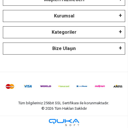
Kurumsal
Kategoriler
Bize Ulaşın
Tüm bilgileriniz 256bit SSL Sertifikası ile korunmaktadır.
©
2026
Tüm Hakları Saklıdır