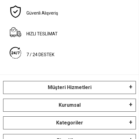
Güvenli Alışveriş
HIZLI TESLİMAT
7 / 24 DESTEK
Müşteri Hizmetleri
Kurumsal
Kategoriler