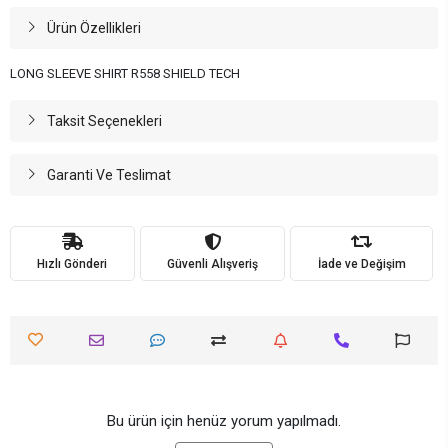
Ürün Özellikleri
LONG SLEEVE SHIRT R558 SHIELD TECH
Taksit Seçenekleri
Garanti Ve Teslimat
Hızlı Gönderi
Güvenli Alışveriş
İade ve Değişim
Bu ürün için henüz yorum yapılmadı.