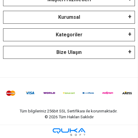
Kurumsal
Kategoriler
Bize Ulaşın
Tüm bilgileriniz 256bit SSL Sertifikası ile korunmaktadır.
©
2026
Tüm Hakları Saklıdır