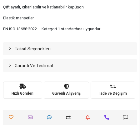
Çift ayarlı, çıkarılabilir ve katlanabilir kapüşon
Elastik manşetler
EN ISO 13688:2022 – Kategori 1 standardına uygundur
Taksit Seçenekleri
Garanti Ve Teslimat
Hızlı Gönderi
Güvenli Alışveriş
İade ve Değişim