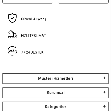
Güvenli Alışveriş
HIZLI TESLİMAT
7 / 24 DESTEK
Müşteri Hizmetleri
Kurumsal
Kategoriler