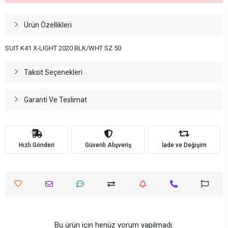
Ürün Özellikleri
SUIT K41 X-LIGHT 2020 BLK/WHT SZ 50
Taksit Seçenekleri
Garanti Ve Teslimat
Hızlı Gönderi
Güvenli Alışveriş
İade ve Değişim
Bu ürün için henüz yorum yapılmadı.