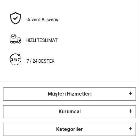
Güvenli Alışveriş
HIZLI TESLİMAT
7 / 24 DESTEK
Müşteri Hizmetleri
Kurumsal
Kategoriler