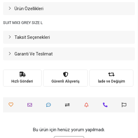
Ürün Özellikleri
SUIT MX3 GREY SIZE L
Taksit Seçenekleri
Garanti Ve Teslimat
Hızlı Gönderi
Güvenli Alışveriş
İade ve Değişim
Bu ürün için henüz yorum yapılmadı.