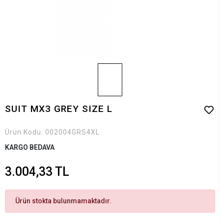
SUIT MX3 GREY SIZE L
Ürün Kodu:
002004GRS4XL
KARGO BEDAVA
3.004,33 TL
Ürün stokta bulunmamaktadır.