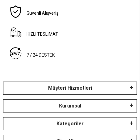
Güvenli Alışveriş
HIZLI TESLİMAT
7 / 24 DESTEK
Müşteri Hizmetleri
Kurumsal
Kategoriler