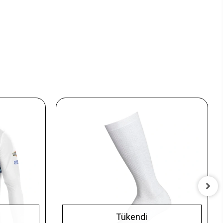
Tükendi