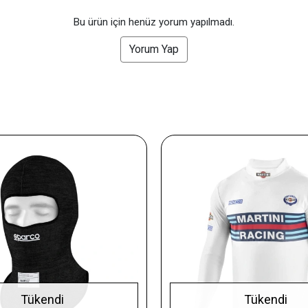
Bu ürün için henüz yorum yapılmadı.
Yorum Yap
Tükendi
Tükendi