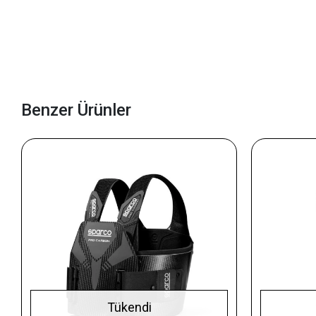
Benzer Ürünler
Tükendi