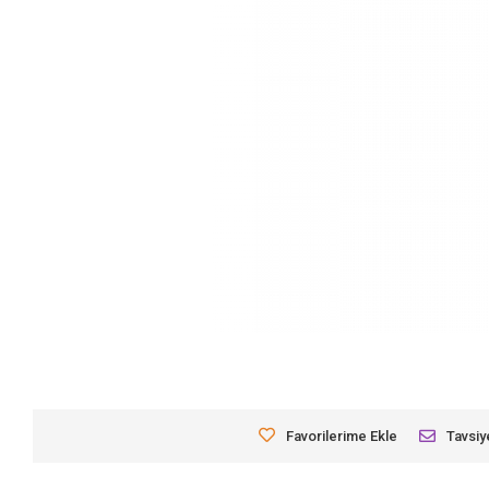
Favorilerime Ekle
Tavsiy