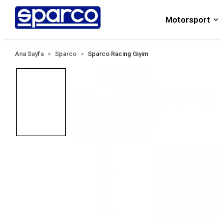
Motorsport
Ana Sayfa
Sparco
Sparco Racing Giyim