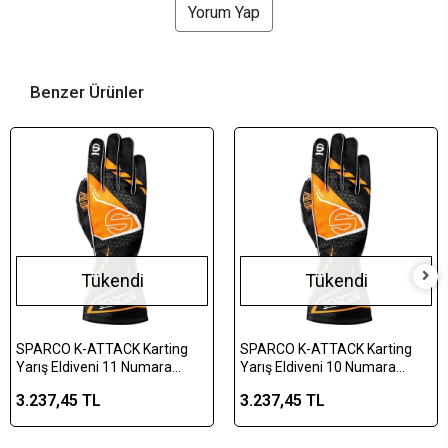
Yorum Yap
Benzer Ürünler
Tükendi
Tükendi
SPARCO K-ATTACK Karting
SPARCO K-ATTACK Karting
Yarış Eldiveni 11 Numara
Yarış Eldiveni 10 Numara
Turuncu (XL)
Turuncu (L)
3.237,45 TL
3.237,45 TL