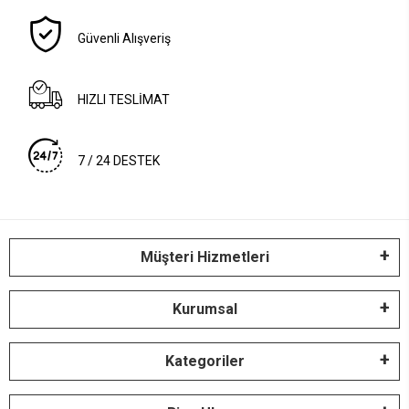
Güvenli Alışveriş
HIZLI TESLİMAT
7 / 24 DESTEK
Müşteri Hizmetleri
Kurumsal
Kategoriler