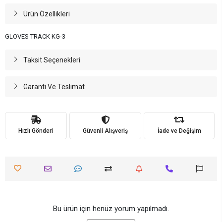
Ürün Özellikleri
GLOVES TRACK KG-3
Taksit Seçenekleri
Garanti Ve Teslimat
Hızlı Gönderi
Güvenli Alışveriş
İade ve Değişim
Bu ürün için henüz yorum yapılmadı.