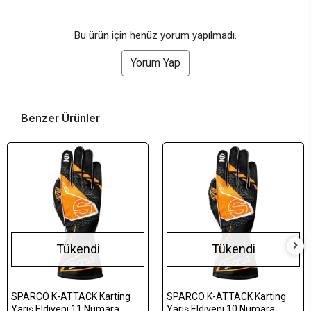
Bu ürün için henüz yorum yapılmadı.
Yorum Yap
Benzer Ürünler
Tükendi
Tükendi
SPARCO K-ATTACK Karting
SPARCO K-ATTACK Karting
Yarış Eldiveni 11 Numara
Yarış Eldiveni 10 Numara