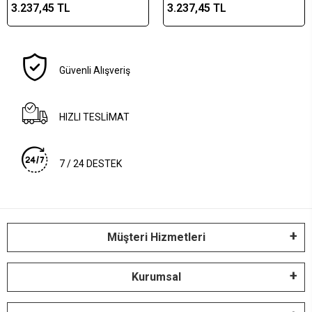
3.237,45 TL
3.237,45 TL
Güvenli Alışveriş
HIZLI TESLİMAT
7 / 24 DESTEK
Müşteri Hizmetleri
Kurumsal