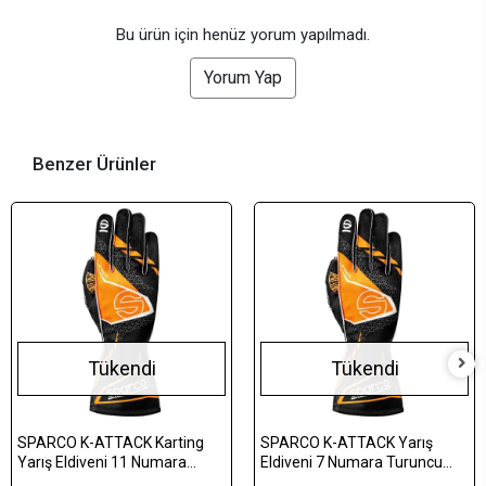
Bu ürün için henüz yorum yapılmadı.
Yorum Yap
Benzer Ürünler
Tükendi
Tükendi
SPARCO K-ATTACK Karting
SPARCO K-ATTACK Yarış
Yarış Eldiveni 11 Numara
Eldiveni 7 Numara Turuncu
Turuncu (XL)
(XXS)