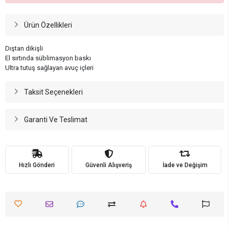
Ürün Özellikleri
Dıştan dikişli
El sırtında süblimasyon baskı
Ultra tutuş sağlayan avuç içleri
Taksit Seçenekleri
Garanti Ve Teslimat
Hızlı Gönderi
Güvenli Alışveriş
İade ve Değişim