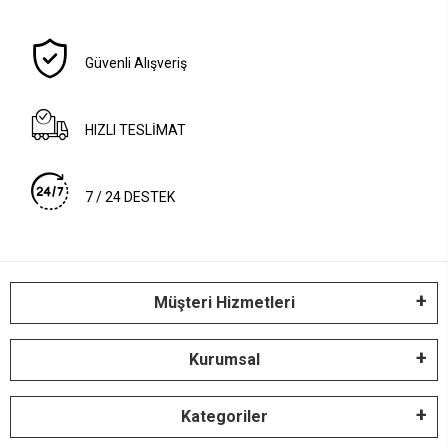
Güvenli Alışveriş
HIZLI TESLİMAT
7 / 24 DESTEK
Müşteri Hizmetleri
Kurumsal
Kategoriler