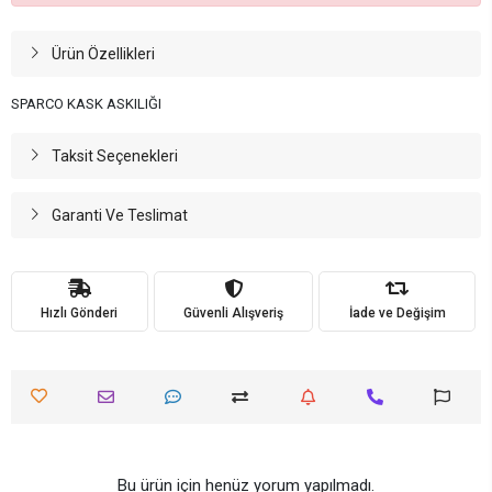
Ürün Özellikleri
SPARCO KASK ASKILIĞI
Taksit Seçenekleri
Garanti Ve Teslimat
Hızlı Gönderi
Güvenli Alışveriş
İade ve Değişim
Bu ürün için henüz yorum yapılmadı.