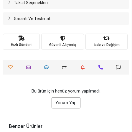
Taksit Seçenekleri
Garanti Ve Teslimat
Hızlı Gönderi
Güvenli Alışveriş
İade ve Değişim
Bu ürün için henüz yorum yapılmadı.
Yorum Yap
Benzer Ürünler