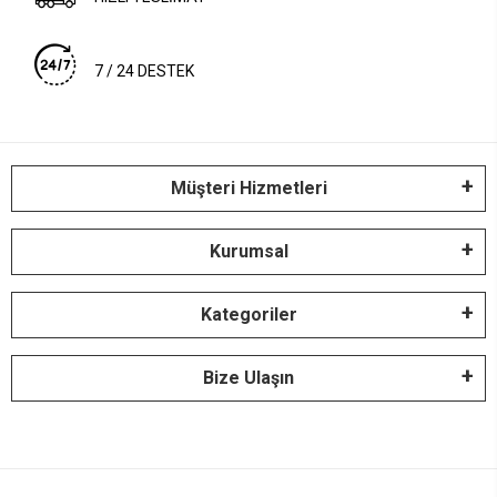
7 / 24 DESTEK
Müşteri Hizmetleri
Kurumsal
Kategoriler
Bize Ulaşın